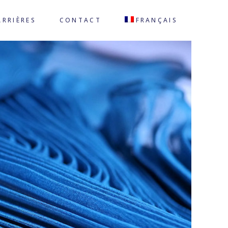
ARRIÈRES
CONTACT
FRANÇAIS