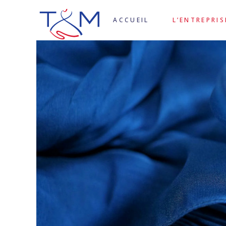
ACCUEIL
L’ENTREPRIS