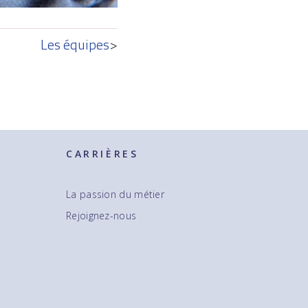
Les équipes
>
CARRIÈRES
La passion du métier
Rejoignez-nous